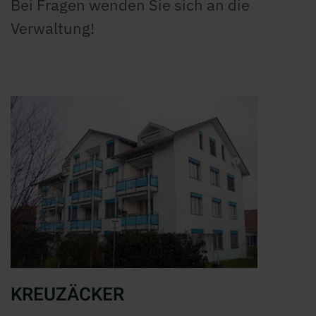
Bei Fragen wenden Sie sich an die
Verwaltung!
KREUZÄCKER