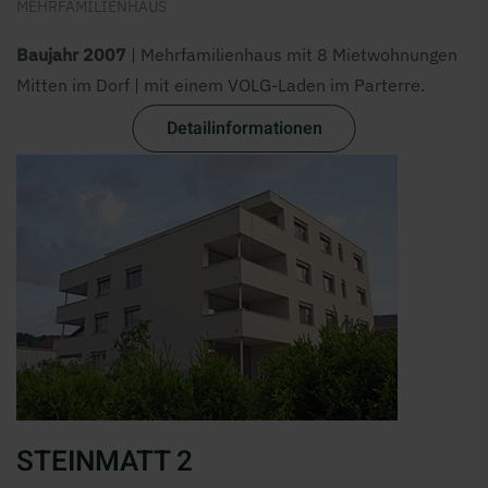
MEHRFAMILIENHAUS
Baujahr 2007
| Mehrfamilienhaus mit 8 Mietwohnungen
Mitten im Dorf | mit einem VOLG-Laden im Parterre.
Detailinformationen
STEINMATT 2